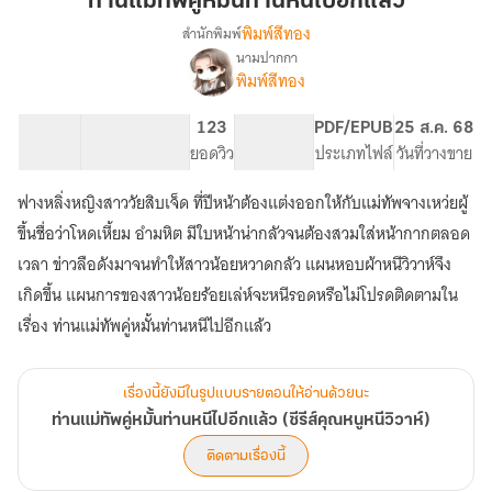
ท่านแม่ทัพคู่หมั้นท่านหนีไปอีกแล้ว
หมั้น
พิมพ์สีทอง
สำนักพิมพ์
ท่าน
นามปากกา
เรื่อง
หนี
พิมพ์สีทอง
ท่าน
ไป
แม่ทัพ
อีก
คู่
31.98K
158
123
PG ทั่วไป
PDF/EPUB
25 ส.ค. 68
แล้ว
หมั้น
จำนวนคำ
จำนวนหน้า (A5)
ยอดวิว
ระดับเนื้อหา
ประเภทไฟล์
วันที่วางขาย
ท่าน
หนี
ฟางหลิ่งหญิงสาววัยสิบเจ็ด ที่ปีหน้าต้องแต่งออกให้กับแม่ทัพจางเหว่ยผู้
ไป
ขึ้นชื่อว่าโหดเหี้ยม อำมหิต มีใบหน้าน่ากลัวจนต้องสวมใส่หน้ากากตลอด
อีก
แล้ว
เวลา ข่าวลือดังมาจนทำให้สาวน้อยหวาดกลัว แผนหอบผ้าหนีวิวาห์จึง
(ซี
เกิดขึ้น แผนการของสาวน้อยร้อยเล่ห์จะหนีรอดหรือไม่โปรดติดตามใน
รีส์
เรื่อง ท่านแม่ทัพคู่หมั้นท่านหนีไปอีกแล้ว
คุณ
หนู
หนี
วิวาห์)
เรื่องนี้ยังมีในรูปแบบรายตอนให้อ่านด้วยนะ
ท่านแม่ทัพคู่หมั้นท่านหนีไปอีกแล้ว (ซีรีส์คุณหนูหนีวิวาห์)
ติดตามเรื่องนี้