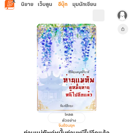
ข้ามไปยังเนื้อหาหลัก
นิยาย
เว็บตูน
อีบุ๊ก
มุมนักเขียน
โหลด
ท่าน
ตัวอย่าง
แม่ทัพ
จีนย้อนยุค
คู่