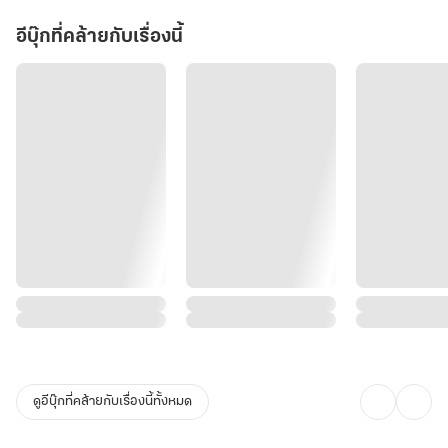
อีบุ๊กที่คล้ายกับเรื่องนี้
ดูอีบุ๊กที่คล้ายกับเรื่องนี้ทั้งหมด