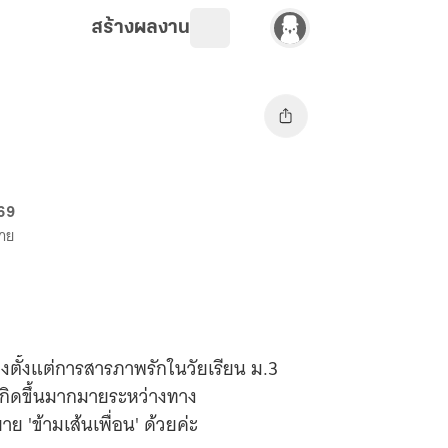
สร้างผลงาน
 69
ขาย
่องตั้งแต่การสารภาพรักในวัยเรียน ม.3
เกิดขึ้นมากมายระหว่างทาง
ย 'ข้ามเส้นเพื่อน' ด้วยค่ะ