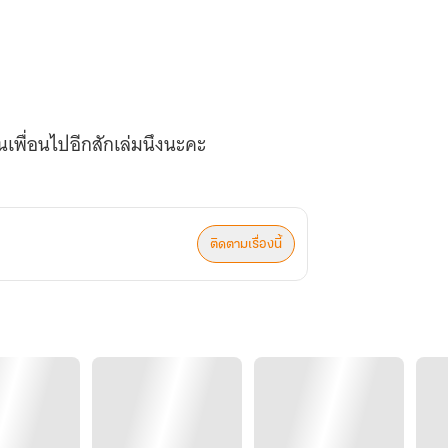
นเพื่อนไปอีกสักเล่มนึงนะคะ
ติดตามเรื่องนี้
อีกเลยมั้ยครับ?