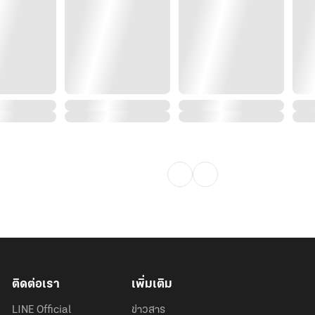
แฟนของเธอทั้งที่แค่เธอหายใจอยู่ใกล้ๆ
ติดต่อเรา
เพิ่มเติม
LINE Official
ข่าวสาร