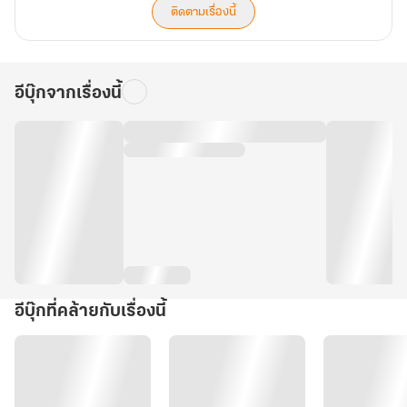
ติดตามเรื่องนี้
อีบุ๊กจากเรื่องนี้
อีบุ๊กที่คล้ายกับเรื่องนี้