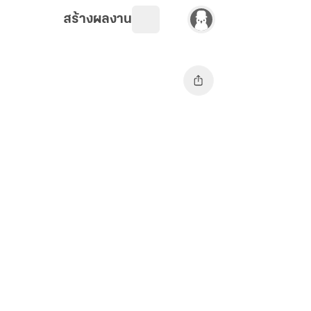
สร้างผลงาน