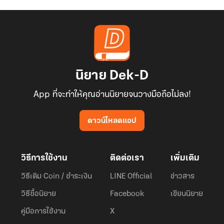
นิยาย Dek-D
App ที่จะทำให้คุณอ่านนิยายจนวางมือถือไม่ลง!
ดาวน์โหลดแอป
วิธีการใช้งาน
ติดต่อเรา
เพิ่มเติม
วิธีเติม Coin / ชำระเงิน
LINE Official
ข่าวสาร
วิธีซื้อนิยาย
Facebook
เขียนนิยาย
คู่มือการใช้งาน
X