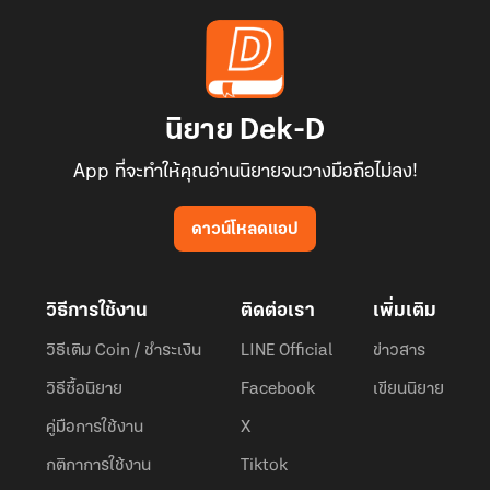
นิยาย Dek-D
App ที่จะทำให้คุณอ่านนิยายจนวางมือถือไม่ลง!
ดาวน์โหลดแอป
วิธีการใช้งาน
ติดต่อเรา
เพิ่มเติม
วิธีเติม Coin / ชำระเงิน
LINE Official
ข่าวสาร
วิธีซื้อนิยาย
Facebook
เขียนนิยาย
คู่มือการใช้งาน
X
กติกาการใช้งาน
Tiktok