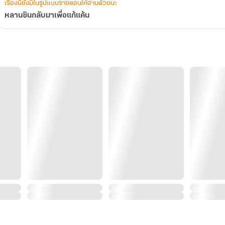
เรื่องนี้ยังมีในรูปแบบรายตอนให้อ่านด้วยนะ
หลานซินกลับมาเพื่อแก้แค้น