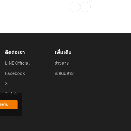
ติดต่อเรา
เพิ่มเติม
LINE Official
ข่าวสาร
Facebook
เขียนนิยาย
X
Tiktok
อมรับ