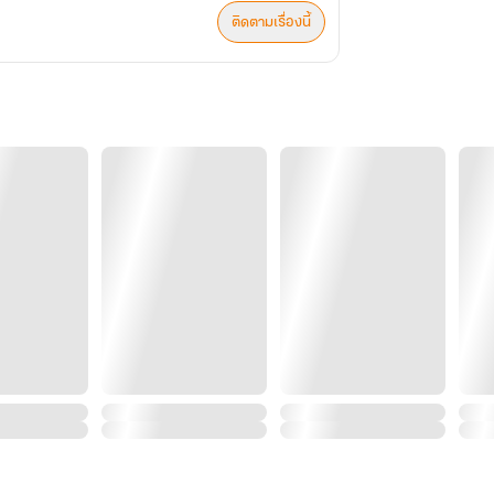
ติดตามเรื่องนี้