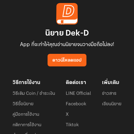
นิยาย Dek-D
App ที่จะทำให้คุณอ่านนิยายจนวางมือถือไม่ลง!
ดาวน์โหลดแอป
วิธีการใช้งาน
ติดต่อเรา
เพิ่มเติม
วิธีเติม Coin / ชำระเงิน
LINE Official
ข่าวสาร
วิธีซื้อนิยาย
Facebook
เขียนนิยาย
คู่มือการใช้งาน
X
กติกาการใช้งาน
Tiktok