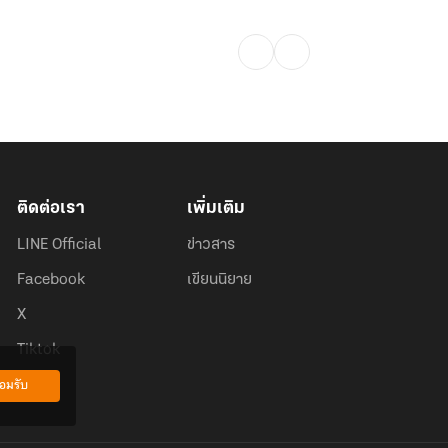
ติดต่อเรา
เพิ่มเติม
LINE Official
ข่าวสาร
Facebook
เขียนนิยาย
X
Tiktok
อมรับ