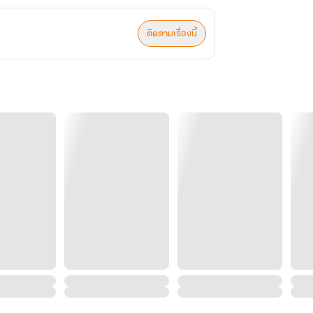
ติดตามเรื่องนี้