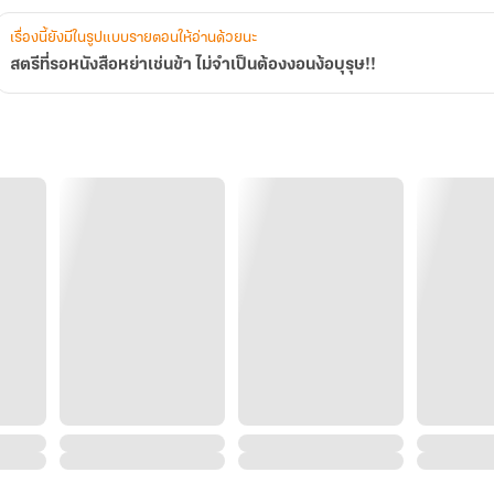
เรื่องนี้ยังมีในรูปแบบรายตอนให้อ่านด้วยนะ
สตรีที่รอหนังสือหย่าเช่นข้า ไม่จำเป็นต้องงอนง้อบุรุษ!!