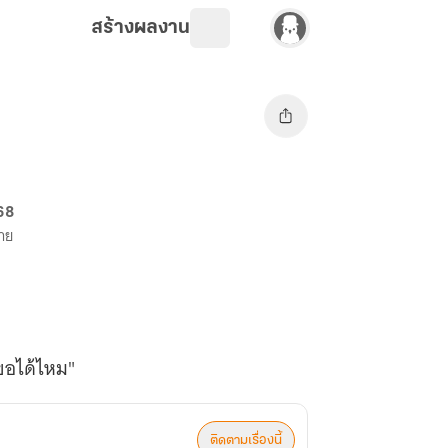
สร้างผลงาน
68
ขาย
นขอได้ไหม"
ติดตามเรื่องนี้