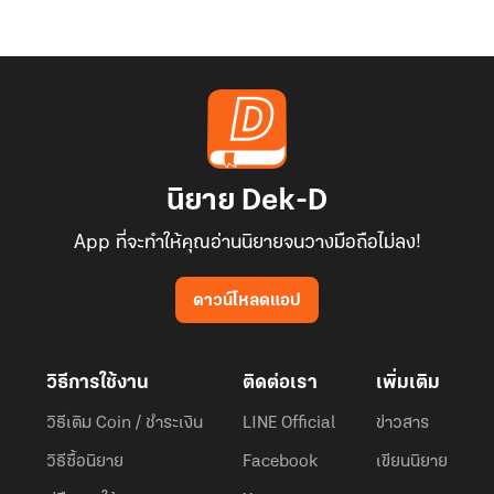
นิยาย Dek-D
App ที่จะทำให้คุณอ่านนิยายจนวางมือถือไม่ลง!
ดาวน์โหลดแอป
วิธีการใช้งาน
ติดต่อเรา
เพิ่มเติม
วิธีเติม Coin / ชำระเงิน
LINE Official
ข่าวสาร
วิธีซื้อนิยาย
Facebook
เขียนนิยาย