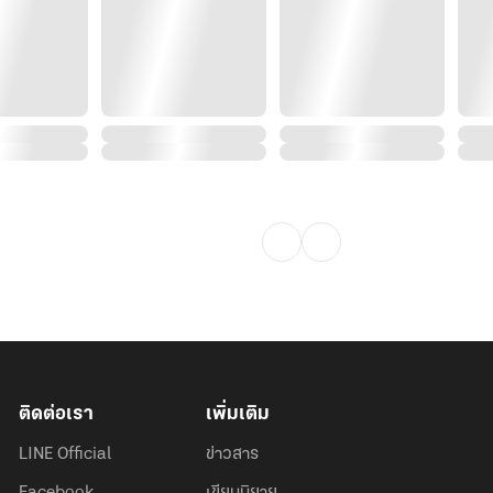
ติดต่อเรา
เพิ่มเติม
LINE Official
ข่าวสาร