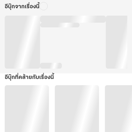
อีบุ๊กจากเรื่องนี้
อีบุ๊กที่คล้ายกับเรื่องนี้