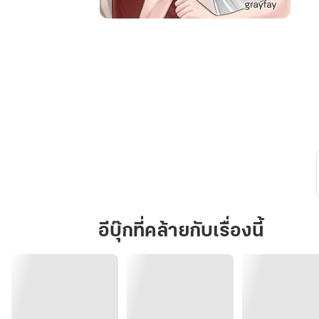
เสือ
หลง
เพื่อน
อีบุ๊กที่คล้ายกับเรื่องนี้