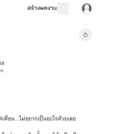
สร้างผลงาน
68
ขาย
ต่เพื่อน...ไม่อยากเป็นอะไรด้วยเลย