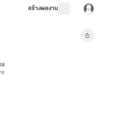
สร้างผลงาน
 68
ขาย