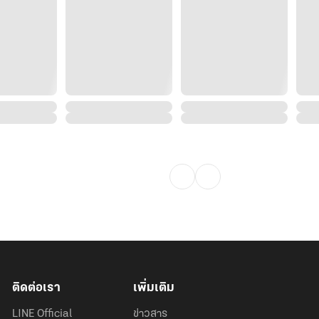
ติดต่อเรา
เพิ่มเติม
LINE Official
ข่าวสาร