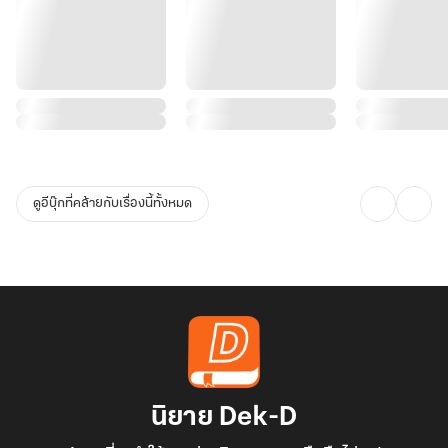
ดูอีบุ๊กที่คล้ายกับเรื่องนี้ทั้งหมด
นิยาย Dek-D