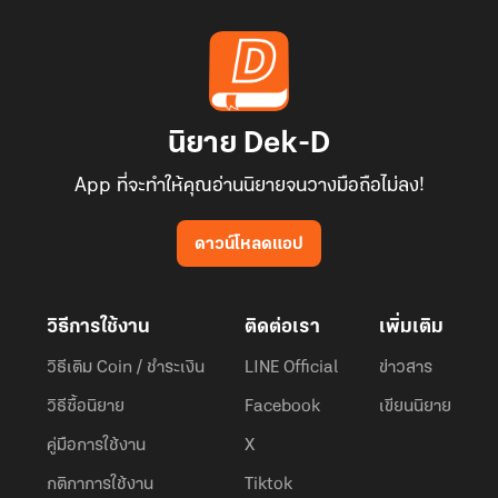
นิยาย Dek-D
App ที่จะทำให้คุณอ่านนิยายจนวางมือถือไม่ลง!
ดาวน์โหลดแอป
วิธีการใช้งาน
ติดต่อเรา
เพิ่มเติม
วิธีเติม Coin / ชำระเงิน
LINE Official
ข่าวสาร
วิธีซื้อนิยาย
Facebook
เขียนนิยาย
คู่มือการใช้งาน
X
กติกาการใช้งาน
Tiktok