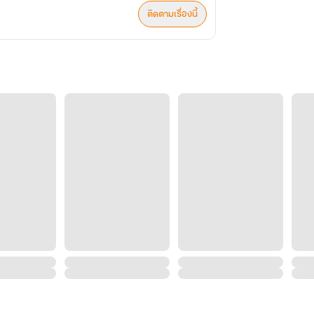
ติดตามเรื่องนี้