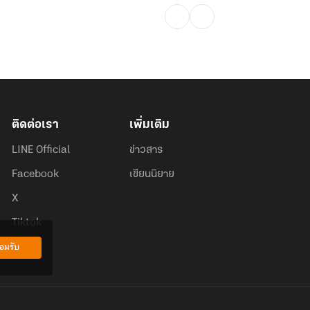
ติดต่อเรา
เพิ่มเติม
LINE Official
ข่าวสาร
Facebook
เขียนนิยาย
X
Tiktok
อมรับ