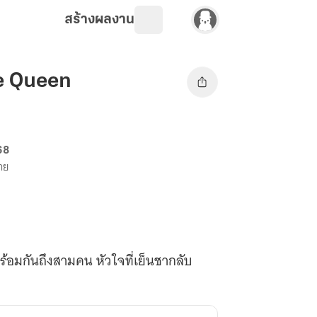
สร้างผลงาน
ce Queen
68
าย
ตพร้อมกันถึงสามคน หัวใจที่เย็นชากลับ