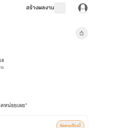
สร้างผลงาน
68
ขาย
ผิดหน่อยเลย"
ติดตามเรื่องนี้