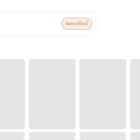
ติดตามเรื่องนี้