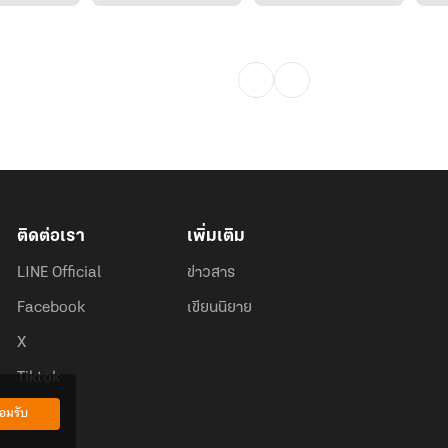
ติดต่อเรา
เพิ่มเติม
LINE Official
ข่าวสาร
Facebook
เขียนนิยาย
X
Tiktok
อมรับ