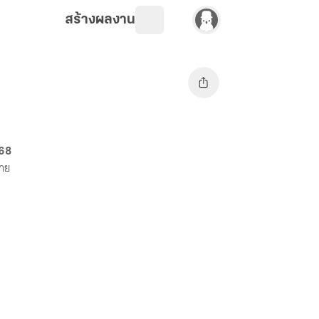
สร้างผลงาน
 68
ขาย