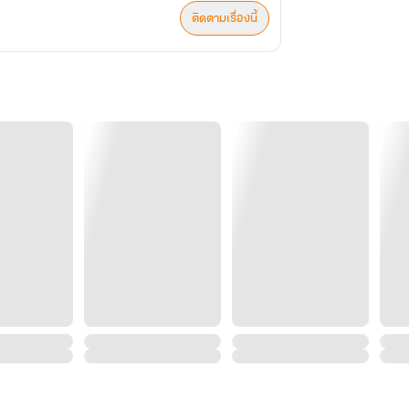
ติดตามเรื่องนี้