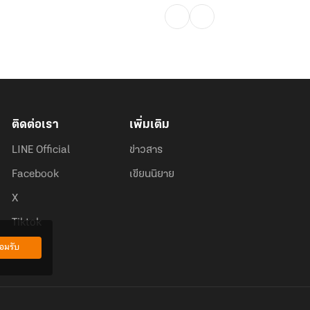
ติดต่อเรา
เพิ่มเติม
LINE Official
ข่าวสาร
Facebook
เขียนนิยาย
X
Tiktok
อมรับ