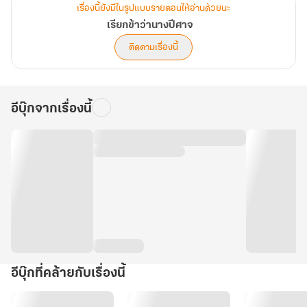
เรื่องนี้ยังมีในรูปแบบรายตอนให้อ่านด้วยนะ
เรียกข้าว่านางปีศาจ
ติดตามเรื่องนี้
อีบุ๊กจากเรื่องนี้
อีบุ๊กที่คล้ายกับเรื่องนี้