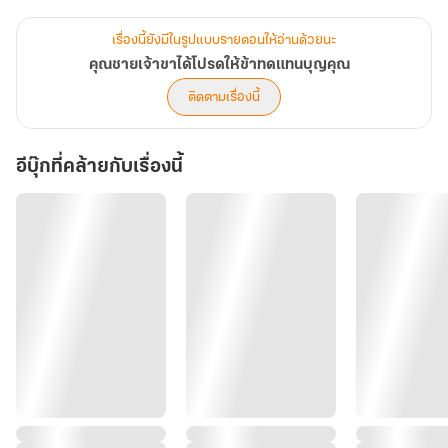
นะ)
-------------------------------------------------------------
เรื่องนี้ยังมีในรูปแบบรายตอนให้อ่านด้วยนะ
ฝากสนับสนุนซูเมี่ยวหลิงด้วยนะคะ
คุณชายเจ้าขาได้โปรดให้ข้าทดแทนบุญคุณ
ติดตามข่าวสารได้ที่เฟสบุ๊คแฟนเพจ--ซูเมี่ยวหลิง
ติดตามเรื่องนี้
อีบุ๊กที่คล้ายกับเรื่องนี้