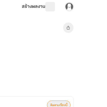
สร้างผลงาน
ติดตามเรื่องนี้