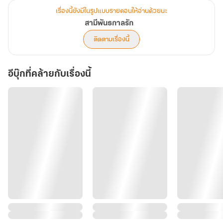
เรื่องนี้ยังมีในรูปแบบรายตอนให้อ่านด้วยนะ
สามีพันธกาลรัก
ติดตามเรื่องนี้
อีบุ๊กที่คล้ายกับเรื่องนี้