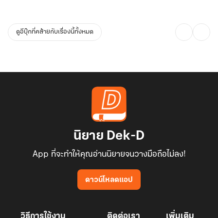
ดูอีบุ๊กที่คล้ายกับเรื่องนี้ทั้งหมด
นิยาย Dek-D
App ที่จะทำให้คุณอ่านนิยายจนวางมือถือไม่ลง!
ดาวน์โหลดแอป
วิธีการใช้งาน
ติดต่อเรา
เพิ่มเติม