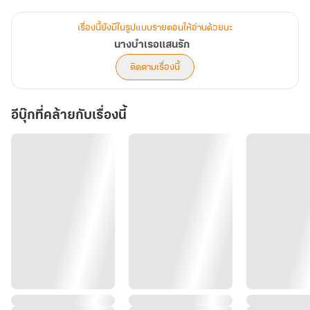
เรื่องนี้ยังมีในรูปแบบรายตอนให้อ่านด้วยนะ
นางบำเรอแสนรัก
ติดตามเรื่องนี้
อีบุ๊กที่คล้ายกับเรื่องนี้