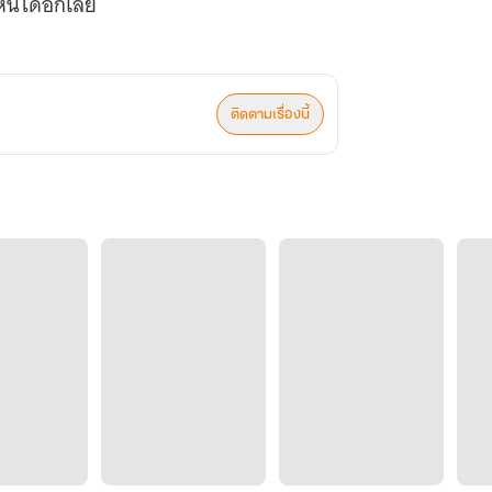
หนได้อีกเลย
ติดตามเรื่องนี้