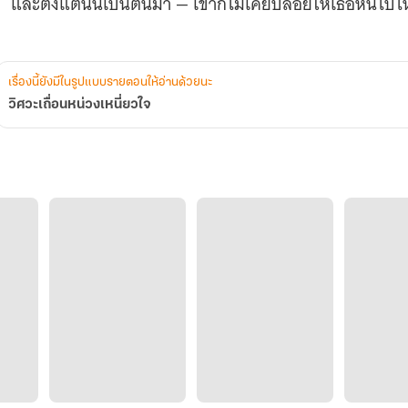
และตั้งแต่นั้นเป็นต้นมา — เขาก็ไม่เคยปล่อยให้เธอหนีไปไ
เรื่องนี้ยังมีในรูปแบบรายตอนให้อ่านด้วยนะ
วิศวะเถื่อนหน่วงเหนี่ยวใจ