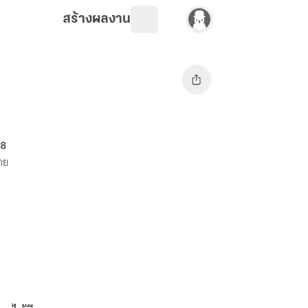
สร้างผลงาน
68
ขาย