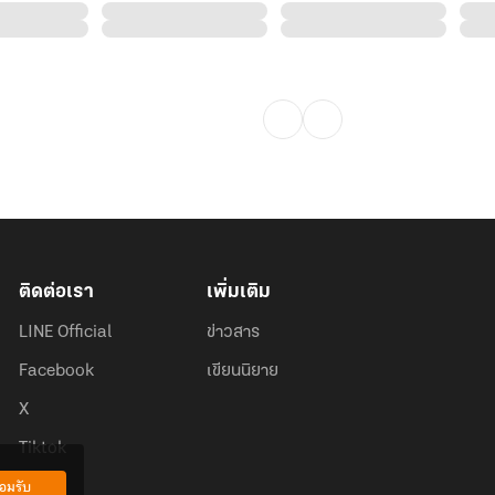
ติดต่อเรา
เพิ่มเติม
LINE Official
ข่าวสาร
Facebook
เขียนนิยาย
X
Tiktok
อมรับ