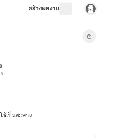
สร้างผลงาน
8
าย
่อใช้เป็นสะพาน