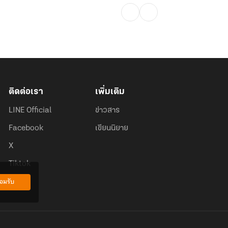
ติดต่อเรา
เพิ่มเติม
LINE Official
ข่าวสาร
Facebook
เขียนนิยาย
X
Tiktok
อมรับ