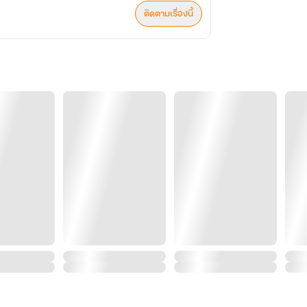
ติดตามเรื่องนี้