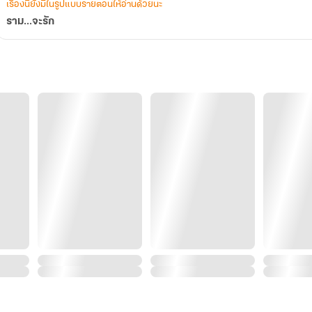
เรื่องนี้ยังมีในรูปแบบรายตอนให้อ่านด้วยนะ
ราม...จะรัก