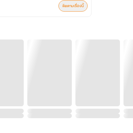
ติดตามเรื่องนี้