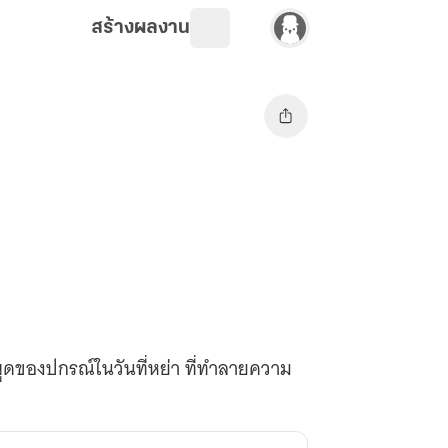
สร้างผลงาน
ูดของปกรณ์ในวันที่หย่า ที่ทำลายความ