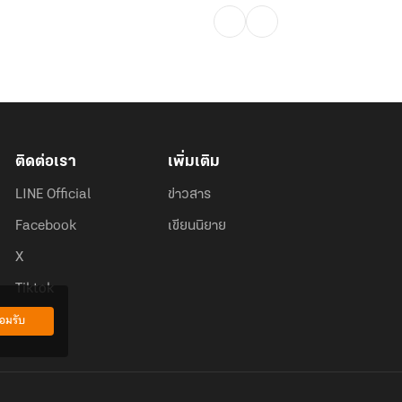
ติดต่อเรา
เพิ่มเติม
LINE Official
ข่าวสาร
Facebook
เขียนนิยาย
X
Tiktok
อมรับ