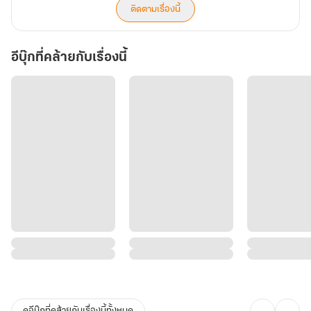
ติดตามเรื่องนี้
อีบุ๊กที่คล้ายกับเรื่องนี้
ดูอีบุ๊กที่คล้ายกับเรื่องนี้ทั้งหมด