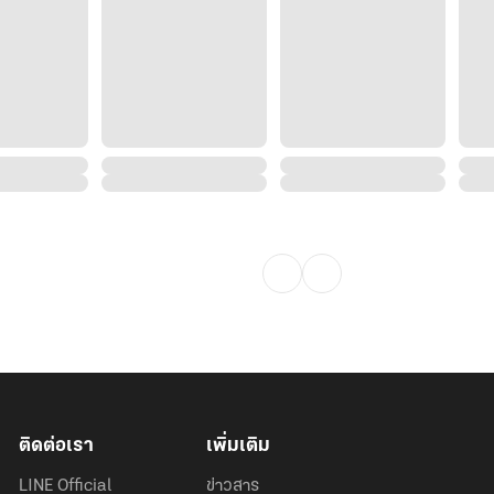
ติดต่อเรา
เพิ่มเติม
LINE Official
ข่าวสาร