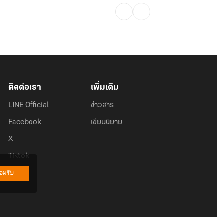
ติดต่อเรา
เพิ่มเติม
LINE Official
ข่าวสาร
Facebook
เขียนนิยาย
X
Tiktok
อมรับ