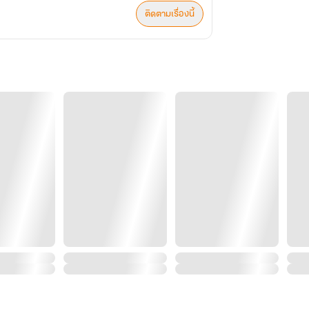
ติดตามเรื่องนี้