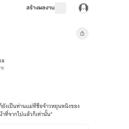
สร้างผลงาน
 68
ขาย
ยังเป็นท่านแม่ที่ชื่อจ้าวหยุนหนิงของ
าที่จากไปแล้วก็เท่านั้น”