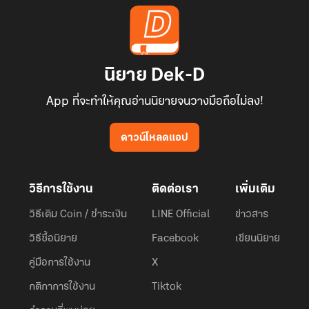
นิยาย Dek-D
App ที่จะทำให้คุณอ่านนิยายจนวางมือถือไม่ลง!
ดาวน์โหลดแอป
วิธีการใช้งาน
ติดต่อเรา
เพิ่มเติม
วิธีเติม Coin / ชำระเงิน
LINE Official
ข่าวสาร
วิธีซื้อนิยาย
Facebook
เขียนนิยาย
คู่มือการใช้งาน
X
กติกาการใช้งาน
Tiktok