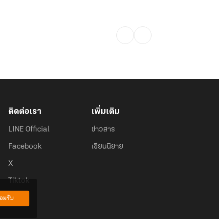
ติดต่อเรา
เพิ่มเติม
LINE Official
ข่าวสาร
Facebook
เขียนนิยาย
X
Tiktok
อมรับ