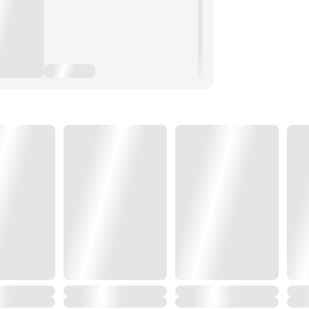
คนนี้ด้วย