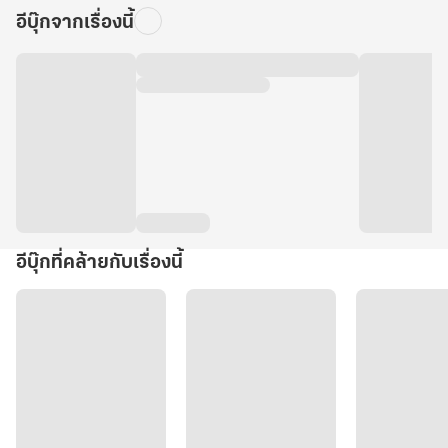
อีบุ๊กจากเรื่องนี้
อีบุ๊กที่คล้ายกับเรื่องนี้