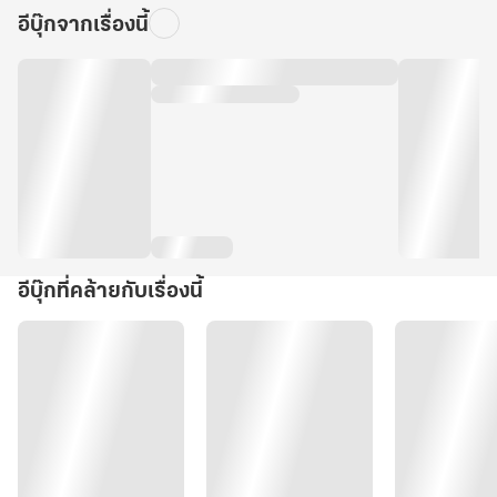
อีบุ๊กจากเรื่องนี้
อีบุ๊กที่คล้ายกับเรื่องนี้