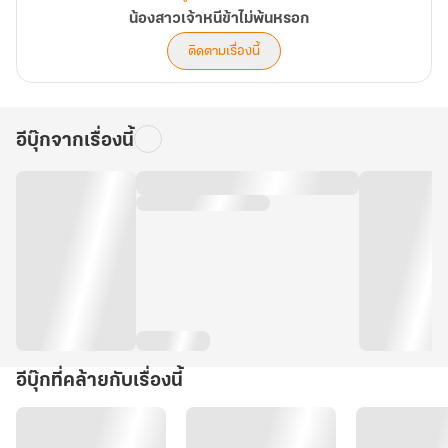
น้องสาวเจ้าหนีข้าไม่พ้นหรอก
ติดตามเรื่องนี้
อีบุ๊กจากเรื่องนี้
อีบุ๊กที่คล้ายกับเรื่องนี้