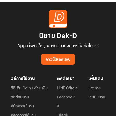
นิยาย Dek-D
App ที่จะทำให้คุณอ่านนิยายจนวางมือถือไม่ลง!
ดาวน์โหลดแอป
วิธีการใช้งาน
ติดต่อเรา
เพิ่มเติม
วิธีเติม Coin / ชำระเงิน
LINE Official
ข่าวสาร
วิธีซื้อนิยาย
Facebook
เขียนนิยาย
คู่มือการใช้งาน
X
กติกาการใช้งาน
Tiktok