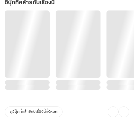
อีบุ๊กที่คล้ายกับเรื่องนี้
ดูอีบุ๊กที่คล้ายกับเรื่องนี้ทั้งหมด