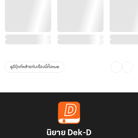
ดูอีบุ๊กที่คล้ายกับเรื่องนี้ทั้งหมด
นิยาย Dek-D