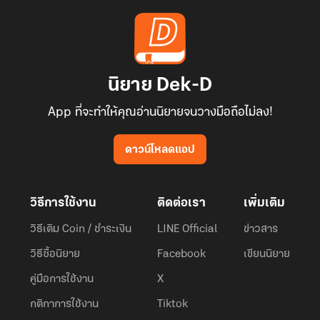
นิยาย Dek-D
App ที่จะทำให้คุณอ่านนิยายจนวางมือถือไม่ลง!
ดาวน์โหลดแอป
วิธีการใช้งาน
ติดต่อเรา
เพิ่มเติม
วิธีเติม Coin / ชำระเงิน
LINE Official
ข่าวสาร
วิธีซื้อนิยาย
Facebook
เขียนนิยาย
คู่มือการใช้งาน
X
กติกาการใช้งาน
Tiktok