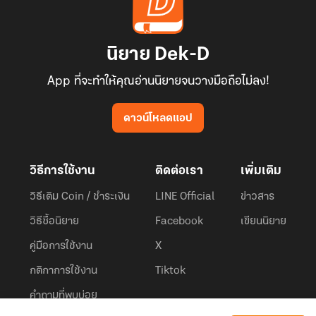
นิยาย Dek-D
App ที่จะทำให้คุณอ่านนิยายจนวางมือถือไม่ลง!
ดาวน์โหลดแอป
วิธีการใช้งาน
ติดต่อเรา
เพิ่มเติม
วิธีเติม Coin / ชำระเงิน
LINE Official
ข่าวสาร
วิธีซื้อนิยาย
Facebook
เขียนนิยาย
คู่มือการใช้งาน
X
กติกาการใช้งาน
Tiktok
คำถามที่พบบ่อย