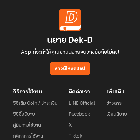
นิยาย Dek-D
App ที่จะทำให้คุณอ่านนิยายจนวางมือถือไม่ลง!
ดาวน์โหลดแอป
วิธีการใช้งาน
ติดต่อเรา
เพิ่มเติม
วิธีเติม Coin / ชำระเงิน
LINE Official
ข่าวสาร
วิธีซื้อนิยาย
Facebook
เขียนนิยาย
คู่มือการใช้งาน
X
กติกาการใช้งาน
Tiktok