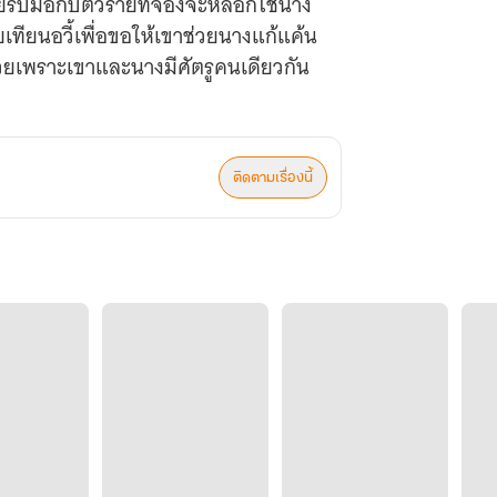
รับมือกับตัวร้ายที่จ้องจะหลอกใช้นาง
ี่ยเทียนอวี้เพื่อขอให้เขาช่วยนางแก้แค้น
้วยเพราะเขาและนางมีศัตรูคนเดียวกัน
ติดตามเรื่องนี้