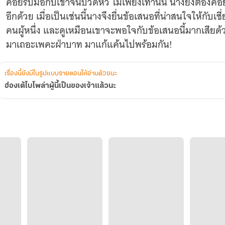
คอยรับมือกับเขาจนปวดหัว ไม่เพียงเท่านั้น นางยังต้องคอย
อีกด้วย เมื่อเป็นเช่นนี้นางจึงยื่นข้อเสนอที่น่าสนใจให้กับเซ
คนผู้หนึ่ง และดูเหมือนเขาจะพอใจกับข้อเสนอนี้มากเสียด
เรื่องนี้ยังมีในรูปแบบรายตอนให้อ่านด้วยนะ
ฮ่องเต้ไบโพล่าผู้นี้เป็นของเจ้าแล้วนะ