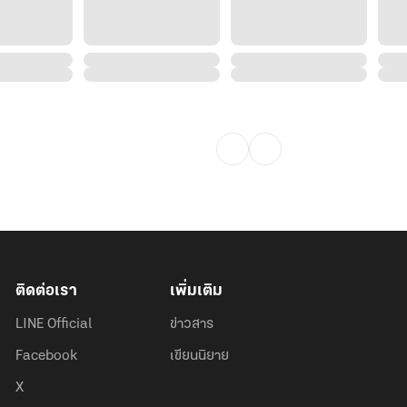
ติดต่อเรา
เพิ่มเติม
LINE Official
ข่าวสาร
Facebook
เขียนนิยาย
X