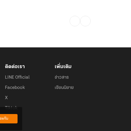
ติดต่อเรา
เพิ่มเติม
LINE Official
ข่าวสาร
Facebook
เขียนนิยาย
X
Tiktok
อมรับ