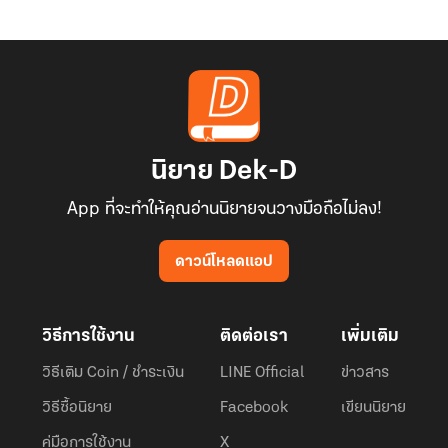
นิยาย Dek-D
App ที่จะทำให้คุณอ่านนิยายจนวางมือถือไม่ลง!
ดาวน์โหลดแอป
วิธีการใช้งาน
ติดต่อเรา
เพิ่มเติม
วิธีเติม Coin / ชำระเงิน
LINE Official
ข่าวสาร
วิธีซื้อนิยาย
Facebook
เขียนนิยาย
คู่มือการใช้งาน
X