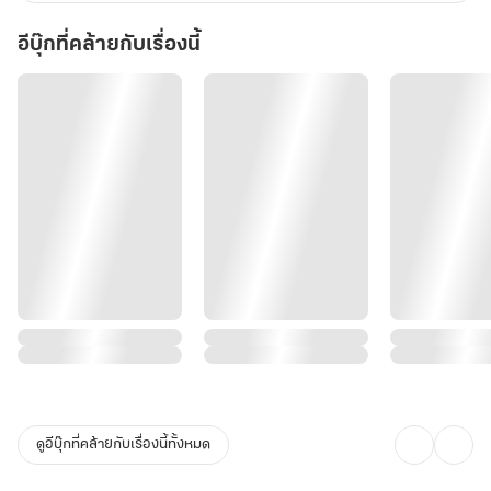
อีบุ๊กที่คล้ายกับเรื่องนี้
ดูอีบุ๊กที่คล้ายกับเรื่องนี้ทั้งหมด