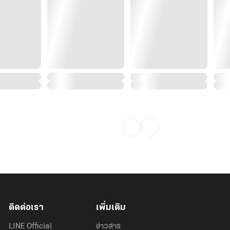
ติดต่อเรา
เพิ่มเติม
LINE Official
ข่าวสาร