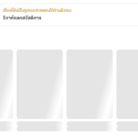
เรื่องนี้ยังมีในรูปแบบรายตอนให้อ่านด้วยนะ
วิวาห์แลกสวัสดิการ