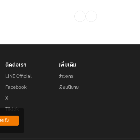
ติดต่อเรา
เพิ่มเติม
LINE Official
ข่าวสาร
Facebook
เขียนนิยาย
X
Tiktok
อมรับ