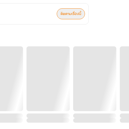
ติดตามเรื่องนี้