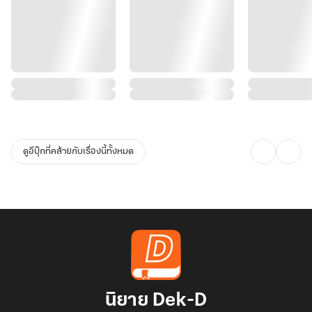
ดูอีบุ๊กที่คล้ายกับเรื่องนี้ทั้งหมด
นิยาย Dek-D