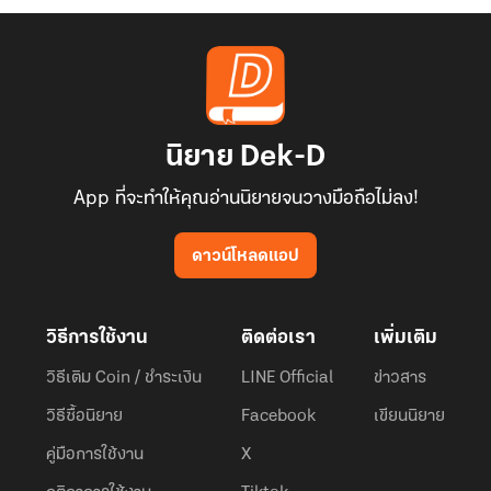
นิยาย Dek-D
App ที่จะทำให้คุณอ่านนิยายจนวางมือถือไม่ลง!
ดาวน์โหลดแอป
วิธีการใช้งาน
ติดต่อเรา
เพิ่มเติม
วิธีเติม Coin / ชำระเงิน
LINE Official
ข่าวสาร
วิธีซื้อนิยาย
Facebook
เขียนนิยาย
คู่มือการใช้งาน
X