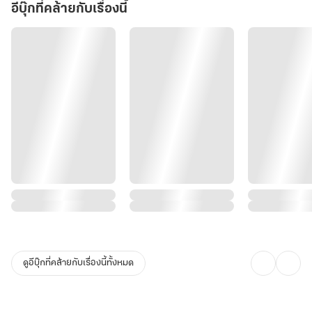
อีบุ๊กที่คล้ายกับเรื่องนี้
ดูอีบุ๊กที่คล้ายกับเรื่องนี้ทั้งหมด