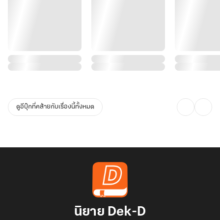
ดูอีบุ๊กที่คล้ายกับเรื่องนี้ทั้งหมด
นิยาย Dek-D